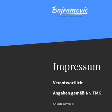
Impressum
Verantwortlich:
Angaben gemäß § 5 TMG
Anja Bajramovic