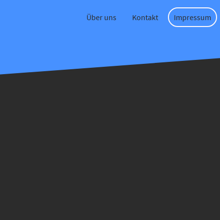
Über uns
Kontakt
Impressum