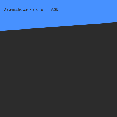
Datenschutzerklärung
AGB